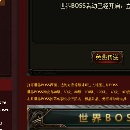
打开世界BOSS界面，达到对应等级才可进入地图击杀BOSS
世界BOSS等级有40级、60级、80级、100级、120级、140级、160级
击杀世界BOSS掉落各职业极品防具、极品饰品、元宝等珍稀道具