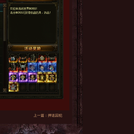
上一篇：
押送囚犯