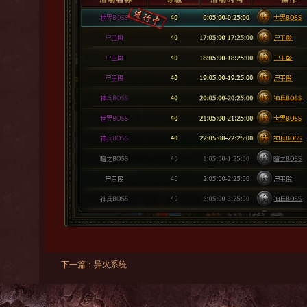
下一篇：
异火系统