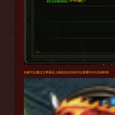
玩家可以通过主界面右上角的玩法活动可以查看BOSS活动时间